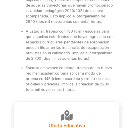
de aquellas trayectorias que hayan promocionado
la Unidad pedagógica 2020/2021 de manera
acompañada. Esto implicó el otorgamiento de
2940 (dos mil novecientas cuarenta) horas.
A Estudiar: trabajo con 100 (cien) escuelas para
que aquellos estudiantes que hayan egresado con
espacios curriculares pendientes de aprobación
puedan titular en las instancias de recuperación
previstas en el calendario. Implica el otorgamiento
de 2.700 (dos mil setecientas horas).
Escuela de avance continuo: trabajo de un nuevo
régimen académico para aplicar a modo de
prueba en 145 (ciento cuarenta y cinco) escuelas
oficiales y privadas. Implica la creación de 2900
(dos mil novecientas ) horas.
Oferta Educativa