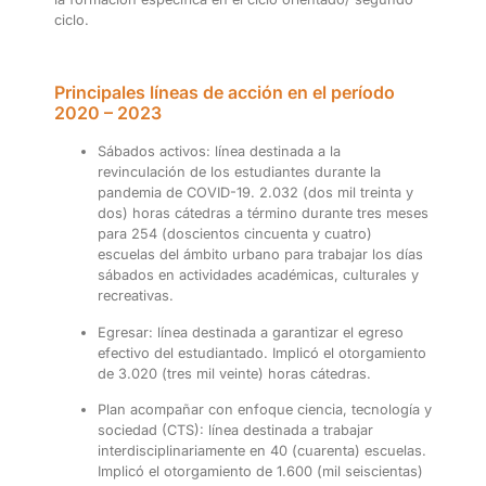
ciclo.
Principales líneas de acción en el período
2020 – 2023
Sábados activos: línea destinada a la
revinculación de los estudiantes
durante la
pandemia de COVID-19. 2.032 (dos mil treinta y
dos) horas cátedras a término durante tres meses
para 254 (doscientos cincuenta y cuatro)
escuelas del ámbito urbano para trabajar los días
sábados en actividades académicas, culturales y
recreativas.
Egresar: línea destinada a garantizar el egreso
efectivo del estudiantado.
Implicó el otorgamiento
de 3.020 (tres mil veinte) horas cátedras.
Plan acompañar con enfoque ciencia, tecnología y
sociedad (CTS): línea destinada a trabajar
interdisciplinariamente en 40 (cuarenta) escuelas.
Implicó el otorgamiento de 1.600 (mil seiscientas)