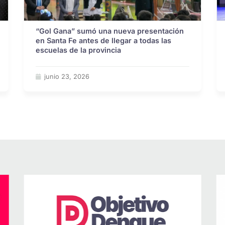
“Gol Gana” sumó una nueva presentación
en Santa Fe antes de llegar a todas las
escuelas de la provincia
junio 23, 2026