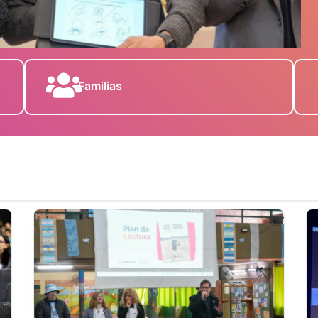
Familias