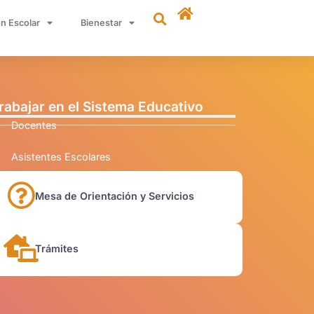
n Escolar
Bienestar
rabajar en el Sistema Educativo
Docentes
Asistentes Escolares
Mesa de Orientación y Servicios
Trámites