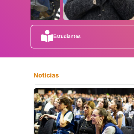
Estudiantes
Noticias