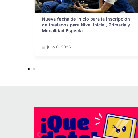
Nueva fecha de inicio para la inscripción
de traslados para Nivel Inicial, Primaria y
Modalidad Especial
julio 6, 2026