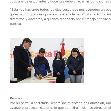
cotidiana de estudiantes y docentes debe ofrecer las condiciones
“Estamos haciendo todos los días cosas que nos acerquen un poc
gobernador: que a ninguna escuela le falte nada”, afirmó Goity. 
directivos y docentes, a quienes reconoció por el trabajo cotidiano
pública.
Rapidez
Por su parte, la secretaria General del Ministerio de Educación, Ma
avanzó el proceso licitatorio, lo que permitirá iniciar las obras en