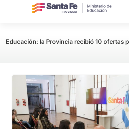
Educación: la Provincia recibió 10 ofertas