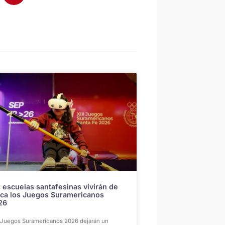
 escuelas santafesinas vivirán de
ca los Juegos Suramericanos
26
 Juegos Suramericanos 2026 dejarán un