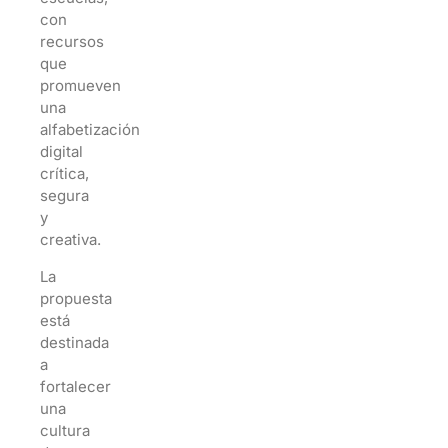
con
recursos
que
promueven
una
alfabetización
digital
crítica,
segura
y
creativa.
La
propuesta
está
destinada
a
fortalecer
una
cultura