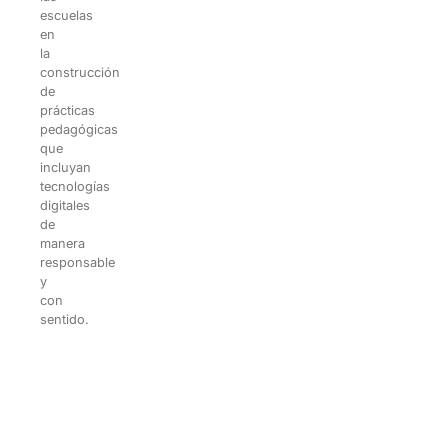
escuelas
en
la
construcción
de
prácticas
pedagógicas
que
incluyan
tecnologías
digitales
de
manera
responsable
y
con
sentido.