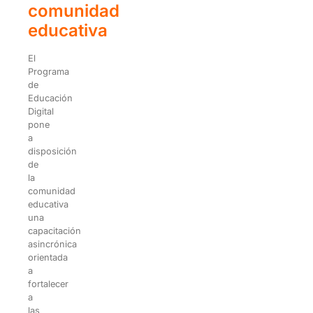
comunidad
educativa
El
Programa
de
Educación
Digital
pone
a
disposición
de
la
comunidad
educativa
una
capacitación
asincrónica
orientada
a
fortalecer
a
las