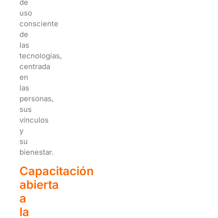
de
uso
consciente
de
las
tecnologías,
centrada
en
las
personas,
sus
vínculos
y
su
bienestar.
Capacitación
abierta
a
la