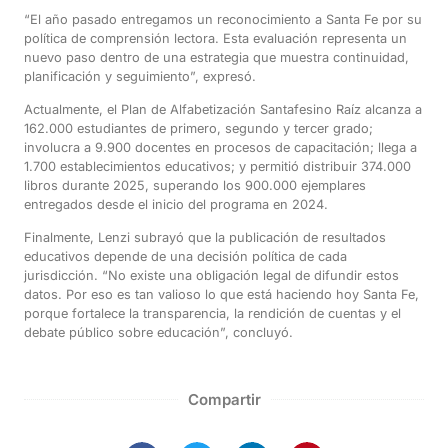
“El año pasado entregamos un reconocimiento a Santa Fe por su
política de comprensión lectora. Esta evaluación representa un
nuevo paso dentro de una estrategia que muestra continuidad,
planificación y seguimiento”, expresó.
Actualmente, el Plan de Alfabetización Santafesino Raíz alcanza a
162.000 estudiantes de primero, segundo y tercer grado;
involucra a 9.900 docentes en procesos de capacitación; llega a
1.700 establecimientos educativos; y permitió distribuir 374.000
libros durante 2025, superando los 900.000 ejemplares
entregados desde el inicio del programa en 2024.
Finalmente, Lenzi subrayó que la publicación de resultados
educativos depende de una decisión política de cada
jurisdicción. “No existe una obligación legal de difundir estos
datos. Por eso es tan valioso lo que está haciendo hoy Santa Fe,
porque fortalece la transparencia, la rendición de cuentas y el
debate público sobre educación”, concluyó.
Compartir