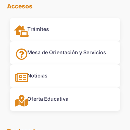
Accesos
Trámites
Mesa de Orientación y Servicios
Noticias
Oferta Educativa