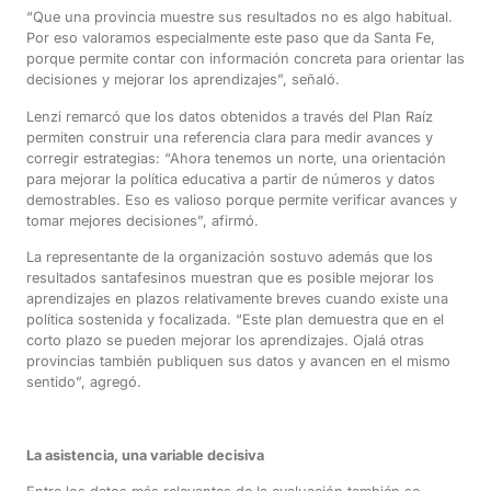
“Que una provincia muestre sus resultados no es algo habitual.
Por eso valoramos especialmente este paso que da Santa Fe,
porque permite contar con información concreta para orientar las
decisiones y mejorar los aprendizajes”, señaló.
Lenzi remarcó que los datos obtenidos a través del Plan Raíz
permiten construir una referencia clara para medir avances y
corregir estrategias: “Ahora tenemos un norte, una orientación
para mejorar la política educativa a partir de números y datos
demostrables. Eso es valioso porque permite verificar avances y
tomar mejores decisiones”, afirmó.
La representante de la organización sostuvo además que los
resultados santafesinos muestran que es posible mejorar los
aprendizajes en plazos relativamente breves cuando existe una
política sostenida y focalizada. “Este plan demuestra que en el
corto plazo se pueden mejorar los aprendizajes. Ojalá otras
provincias también publiquen sus datos y avancen en el mismo
sentido”, agregó.
La asistencia, una variable decisiva