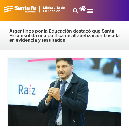
Argentinos por la Educación destacó que Santa
Fe consolida una política de alfabetización basada
en evidencia y resultados