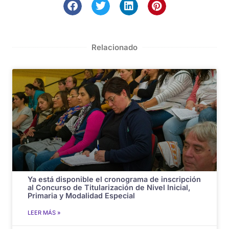
Relacionado
Ya está disponible el cronograma de inscripción
al Concurso de Titularización de Nivel Inicial,
Primaria y Modalidad Especial
LEER MÁS »