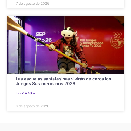
7 de agosto de 2026
Las escuelas santafesinas vivirán de cerca los
Juegos Suramericanos 2026
LEER MÁS »
6 de agosto de 2026