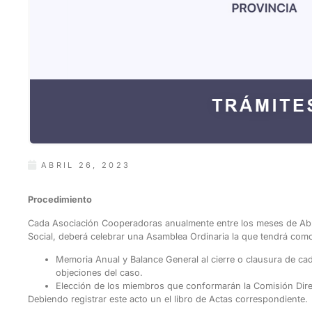
ABRIL 26, 2023
Procedimiento
Cada Asociación Cooperadoras anualmente entre los meses de Abri
Social, deberá celebrar una Asamblea Ordinaria la que tendrá como 
Memoria Anual y Balance General al cierre o clausura de cada
objeciones del caso.
Elección de los miembros que conformarán la Comisión Dire
Debiendo registrar este acto un el libro de Actas correspondiente.