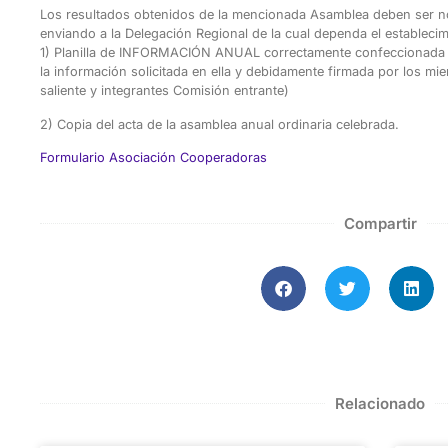
Los resultados obtenidos de la mencionada Asamblea deben ser not
enviando a la Delegación Regional de la cual dependa el establecim
1) Planilla de INFORMACIÓN ANUAL correctamente confeccionada y
la información solicitada en ella y debidamente firmada por los 
saliente y integrantes Comisión entrante)
2) Copia del acta de la asamblea anual ordinaria celebrada.
Formulario Asociación Cooperadoras
Compartir
Relacionado