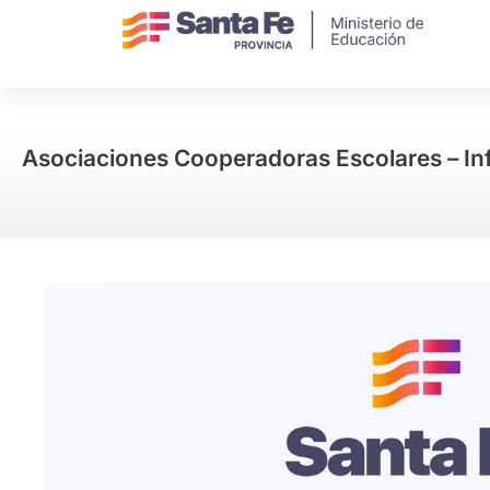
Asociaciones Cooperadoras Escolares – In