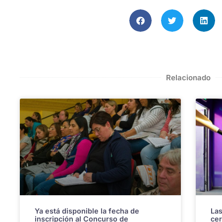
Relacionado
Ya está disponible la fecha de
Las
inscripción al Concurso de
cer