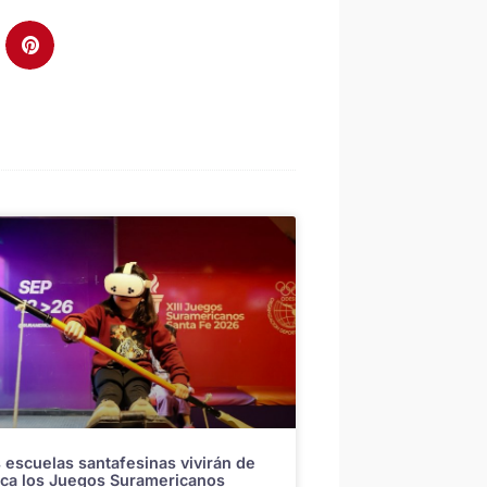
 escuelas santafesinas vivirán de
ca los Juegos Suramericanos