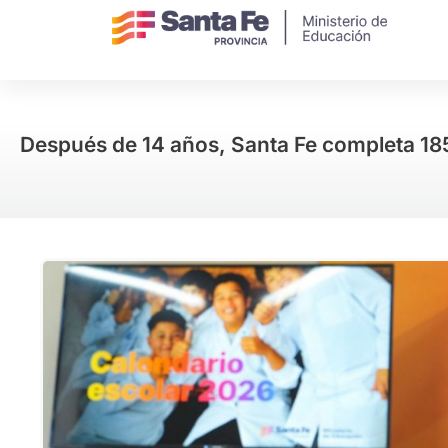
Después de 14 años, Santa Fe completa 185