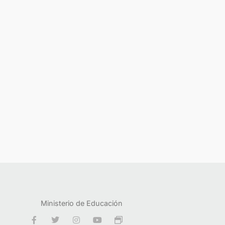
Ministerio de Educación