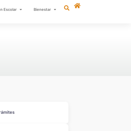
n Escolar
Bienestar
rámites