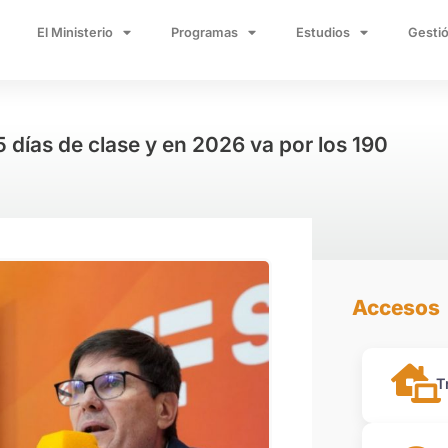
El Ministerio
Programas
Estudios
Gestió
 días de clase y en 2026 va por los 190
Accesos
T