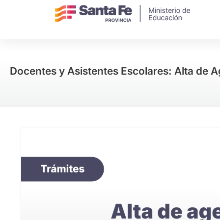
Docentes y Asistentes Escolares: Alta de A