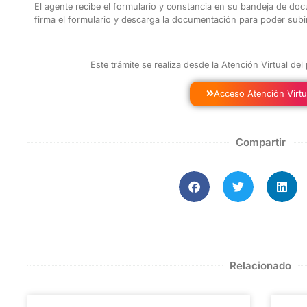
El agente recibe el formulario y constancia en su bandeja de d
firma el formulario y descarga la documentación para poder subirl
Este trámite se realiza desde la Atención Virtual del
Acceso Atención Virtu
Compartir
Relacionado