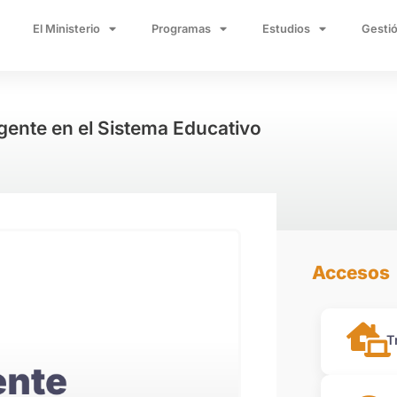
El Ministerio
Programas
Estudios
Gestió
gente en el Sistema Educativo
Accesos
T