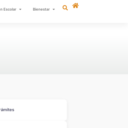
n Escolar
Bienestar
rámites