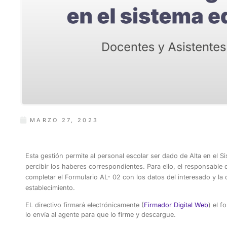
MARZO 27, 2023
Esta gestión permite al personal escolar ser dado de Alta en el S
percibir los haberes correspondientes. Para ello, el responsable 
completar el Formulario AL- 02 con los datos del interesado y l
establecimiento.
EL directivo firmará electrónicamente (
Firmador Digital Web
) el 
lo envía al agente para que lo firme y descargue.