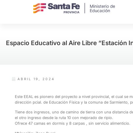
Espacio Educativo al Aire Libre “Estación 
ABRIL 19, 2024
Este EEAL es pionero del proyecto a nivel provincial, el cual se m
dirección pcial. de Educación Física y la comuna de Sarmiento, pr
Tiene dos ingresos, uno de camino de tierra con una distancia de
el otro ingreso desde la ruta 10 con mejorado de ripio.
Ofrece 47 camas en dormis y 8 carpas , sin servicio alimenticio.