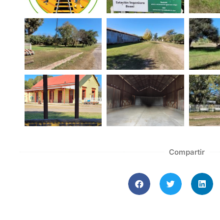
Compartir