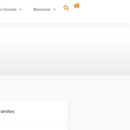
n Escolar
Bienestar
rámites