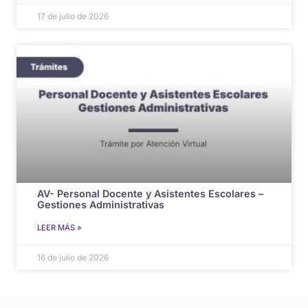
17 de julio de 2026
AV- Personal Docente y Asistentes Escolares –
Gestiones Administrativas
LEER MÁS »
16 de julio de 2026