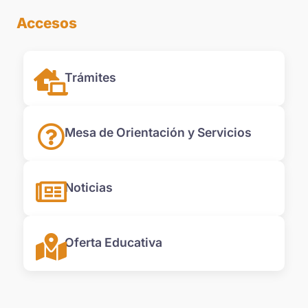
Accesos
Trámites
Mesa de Orientación y Servicios
Noticias
Oferta Educativa