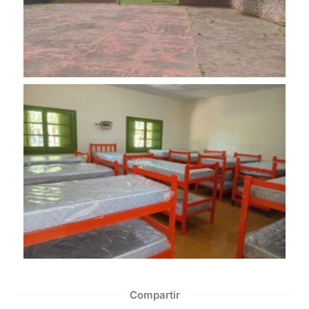
Compartir