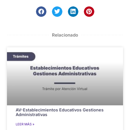
Relacionado
AV-Establecimientos Educativos Gestiones
Administrativas
LEER MÁS »