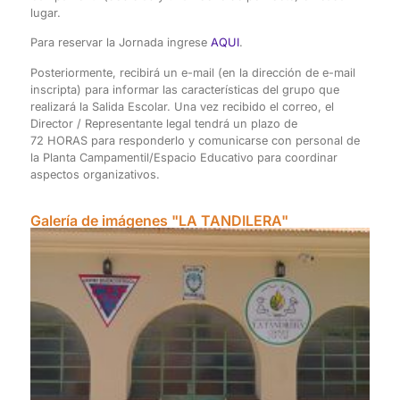
lugar.
Para reservar la Jornada ingrese
AQUI
.
Posteriormente, recibirá un e-mail (en la dirección de e-mail
inscripta) para informar las características del grupo que
realizará la Salida Escolar. Una vez recibido el correo, el
Director / Representante legal tendrá un plazo de
72 H
ORAS
para responderlo y comunicarse con personal de
la Planta
Campamentil/Espacio Educativo para coordinar
aspectos organizativos.
Galería de imágenes "LA TANDILERA"