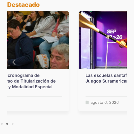
Destacado
Las escuelas santafesinas vivirán de cerca los
Juegos Suramericanos 2026
agosto 6, 2026