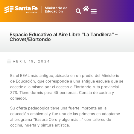
Espacio Educativo al Aire Libre “La Tandilera” –
Chovet/Elortondo
ABRIL 19, 2024
Es el EEAL más antiguo,ubicado en un predio del Ministerio
de Educación, que corresponde a una antigua escuela que se
accede a la misma por el a
cceso a Elortondo ruta provincial
37S.
Tiene dormis para 45 personas. Consta de cocina y
comedor.
Su oferta pedagógica tiene una fuerte impronta en la
educación ambiental y fue una de las primeras en adaptarse
al programa “Basura Cero y algo más…” con talleres de
cocina, huerta y pintura artística.