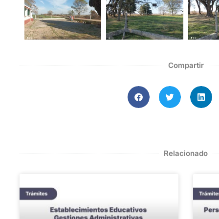
Compartir
Relacionado