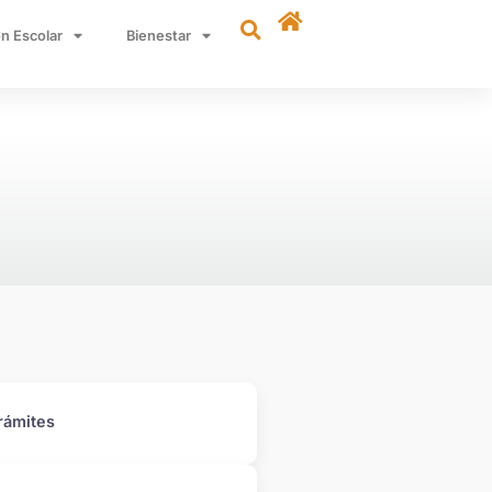
n Escolar
Bienestar
rámites