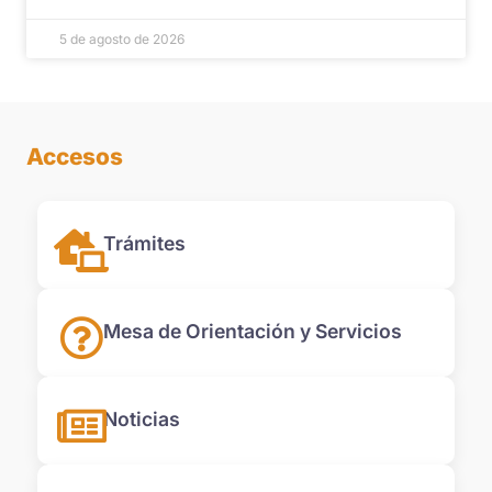
5 de agosto de 2026
Accesos
Trámites
Mesa de Orientación y Servicios
Noticias