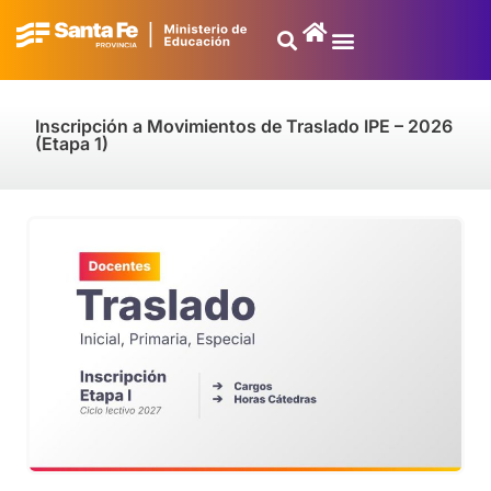
Inscripción a Movimientos de Traslado IPE – 2026
(Etapa 1)