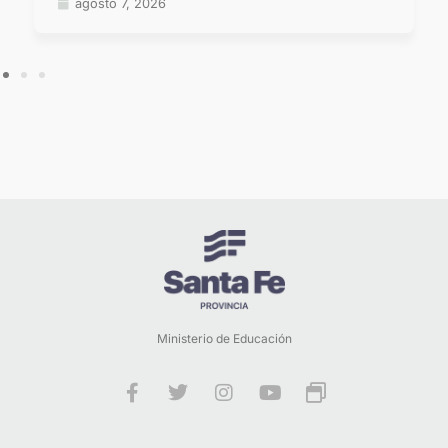
agosto 7, 2026
Ministerio de Educación