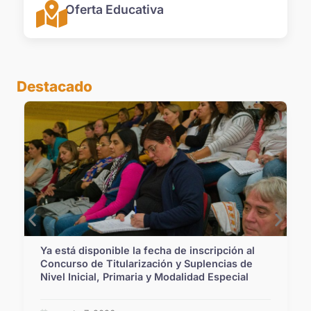
Oferta Educativa
Destacado
Ya está disponible la fecha de inscripción al
Concurso de Titularización y Suplencias de
Nivel Inicial, Primaria y Modalidad Especial