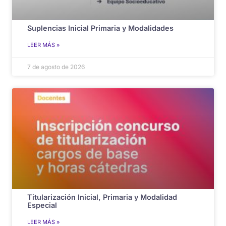
Suplencias Inicial Primaria y Modalidades
LEER MÁS »
7 de agosto de 2026
Titularización Inicial, Primaria y Modalidad
Especial
LEER MÁS »