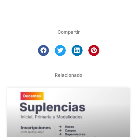
Compartir
Relacionado