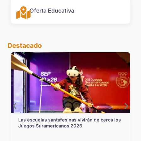
Oferta Educativa
Destacado
Las escuelas santafesinas vivirán de cerca los
Juegos Suramericanos 2026