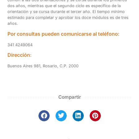
dos años, mientras que el segundo ciclo es específico de la
orientación y se cursa durante el tercer año. El tiempo mínimo
estimado para completar y aprobar los doce módulos es de tres
años.
Por consultas pueden comunicarse al teléfono:
341 4249064
Dirección
:
Buenos Aires 981, Rosario, C.P. 2000
Compartir