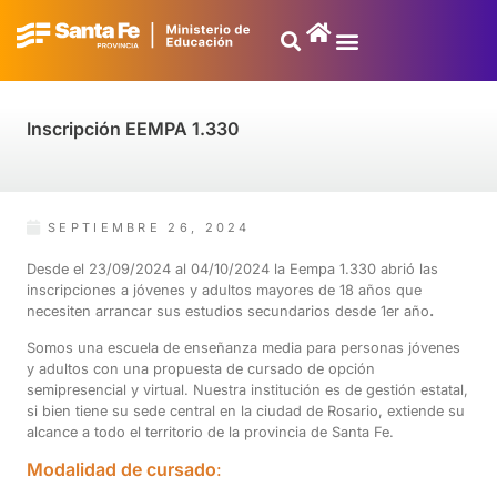
Inscripción EEMPA 1.330
SEPTIEMBRE 26, 2024
Desde el 23/09/2024 al 04/10/2024 la Eempa 1.330 abrió las
inscripciones a jóvenes y adultos mayores de 18 años que
necesiten arrancar sus estudios secundarios desde 1er año
.
Somos una escuela de enseñanza media para personas jóvenes
y adultos con una propuesta de cursado de opción
semipresencial y virtual. Nuestra institución es de gestión estatal,
si bien tiene su sede central en la ciudad de Rosario,
extiende su
alcance a todo el territorio de la provincia de Santa Fe
.
Modalidad de cursado
: