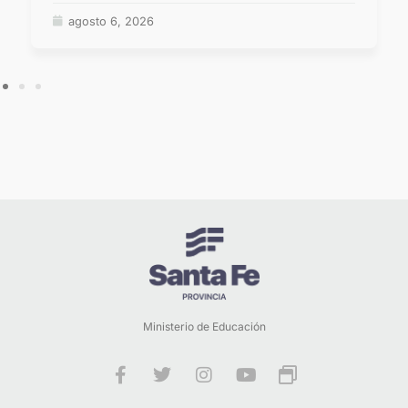
agosto 6, 2026
Ministerio de Educación