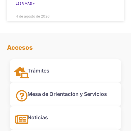
LEER MÁS »
4 de agosto de 2026
Accesos
Trámites
Mesa de Orientación y Servicios
Noticias