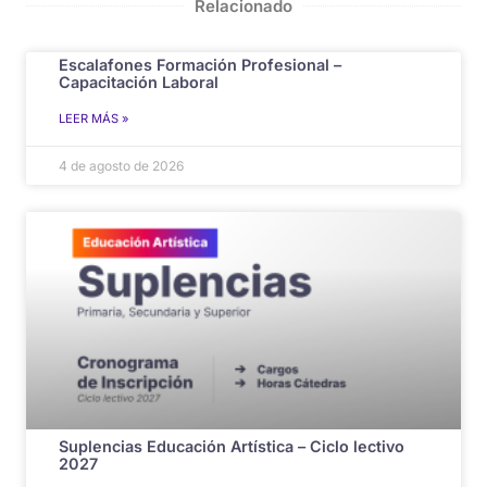
Relacionado
Escalafones Formación Profesional –
Capacitación Laboral
LEER MÁS »
4 de agosto de 2026
Suplencias Educación Artística – Ciclo lectivo
2027