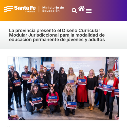
La provincia presentó el Diseño Curricular
Modular Jurisdiccional para la modalidad de
educación permanente de jóvenes y adultos