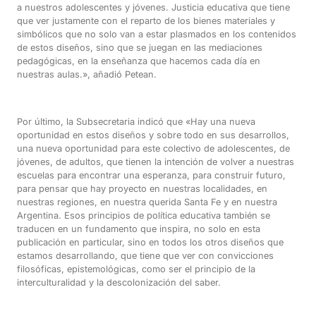
a nuestros adolescentes y jóvenes. Justicia educativa que tiene
que ver justamente con el reparto de los bienes materiales y
simbólicos que no solo van a estar plasmados en los contenidos
de estos diseños, sino que se juegan en las mediaciones
pedagógicas, en la enseñanza que hacemos cada día en
nuestras aulas.», añadió Petean.
Por último, la Subsecretaria indicó que «Hay una nueva
oportunidad en estos diseños y sobre todo en sus desarrollos,
una nueva oportunidad para este colectivo de adolescentes, de
jóvenes, de adultos, que tienen la intención de volver a nuestras
escuelas para encontrar una esperanza, para construir futuro,
para pensar que hay proyecto en nuestras localidades, en
nuestras regiones, en nuestra querida Santa Fe y en nuestra
Argentina. Esos principios de política educativa también se
traducen en un fundamento que inspira, no solo en esta
publicación en particular, sino en todos los otros diseños que
estamos desarrollando, que tiene que ver con convicciones
filosóficas, epistemológicas, como ser el principio de la
interculturalidad y la descolonización del saber.