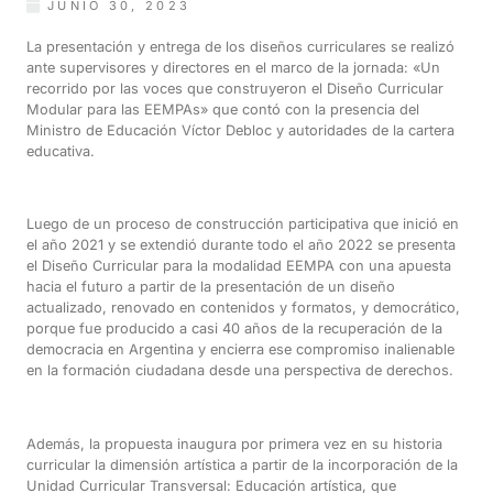
JUNIO 30, 2023
La presentación y entrega de los diseños curriculares se realizó
ante supervisores y directores en el marco de la jornada: «Un
recorrido por las voces que construyeron el Diseño Curricular
Modular para las EEMPAs» que contó con la presencia del
Ministro de Educación Víctor Debloc y autoridades de la cartera
educativa.
Luego de un proceso de construcción participativa que inició en
el año 2021 y se extendió durante todo el año 2022 se presenta
el Diseño Curricular para la modalidad EEMPA con una apuesta
hacia el futuro a partir de la presentación de un diseño
actualizado, renovado en contenidos y formatos, y democrático,
porque fue producido a casi 40 años de la recuperación de la
democracia en Argentina y encierra ese compromiso inalienable
en la formación ciudadana desde una perspectiva de derechos.
Además, la propuesta inaugura por primera vez en su historia
curricular la dimensión artística a partir de la incorporación de la
Unidad Curricular Transversal: Educación artística, que