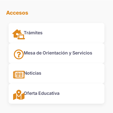
Accesos
Trámites
Mesa de Orientación y Servicios
Noticias
Oferta Educativa