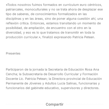
«Todos nosotros fuimos formados en currículum euro céntricos,
patriarcales, monoculturales y no se trata ahora de desplazar ese
tipo de saberes, de conocimientos formalizados en las
disciplinas y en las áreas, sino de poner alguna cuestión ahí, una
reflexión crítica. Entonces, estamos transitando un momento de
posibilidad, de ampliación, de encuentro con el otro en la
diversidad, y eso es lo que tratamos de transmitir en toda la
producción curricular.», finalizó expresando Patricia Petean.
Presentes
Participaron de la jornada la Secretaria de Educación Rosa Ana
Cencha; la Subsecretaria de Desarrollo Curricular y Formación
Docente Lic. Patricia Petean; la Directora provincial de Educación
Permanente de Jóvenes y Adultos Lucía Salinas, funcionarias y
funcionarios del gabinete educativo, supervisores y directores.
Compartir