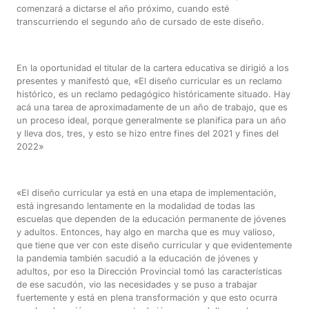
comenzará a dictarse el año próximo, cuando esté
transcurriendo el segundo año de cursado de este diseño.
En la oportunidad el titular de la cartera educativa se dirigió a los
presentes y manifestó que, «El diseño curricular es un reclamo
histórico, es un reclamo pedagógico históricamente situado. Hay
acá una tarea de aproximadamente de un año de trabajo, que es
un proceso ideal, porque generalmente se planifica para un año
y lleva dos, tres, y esto se hizo entre fines del 2021 y fines del
2022»
«El diseño curricular ya está en una etapa de implementación,
está ingresando lentamente en la modalidad de todas las
escuelas que dependen de la educación permanente de jóvenes
y adultos. Entonces, hay algo en marcha que es muy valioso,
que tiene que ver con este diseño curricular y que evidentemente
la pandemia también sacudió a la educación de jóvenes y
adultos, por eso la Dirección Provincial tomó las características
de ese sacudón, vio las necesidades y se puso a trabajar
fuertemente y está en plena transformación y que esto ocurra