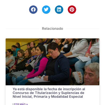
Relacionado
Ya está disponible la fecha de inscripción al
Concurso de Titularización y Suplencias de
Nivel Inicial, Primaria y Modalidad Especial
LEER MÁS »