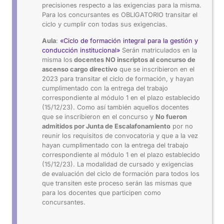
precisiones respecto a las exigencias para la misma.
Para los concursantes es OBLIGATORIO transitar el
ciclo y cumplir con todas sus exigencias.
Aula
:
«Ciclo de formación integral para la gestión y
conducción institucional»
Serán matriculados en la
misma los
docentes NO inscriptos al concurso de
ascenso cargo directivo
que se inscribieron en el
2023 para transitar el ciclo de formación, y hayan
cumplimentado con la entrega del trabajo
correspondiente al módulo 1 en el plazo establecido
(15/12/23). Como así también aquellos docentes
que se inscribieron en el concurso y
No fueron
admitidos por Junta de Escalafonamiento
por no
reunir los requisitos de convocatoria y que a la vez
hayan cumplimentado con la entrega del trabajo
correspondiente al módulo 1 en el plazo establecido
(15/12/23). La modalidad de cursado y exigencias
de evaluación del ciclo de formación para todos los
que transiten este proceso serán las mismas que
para los docentes que participen como
concursantes.