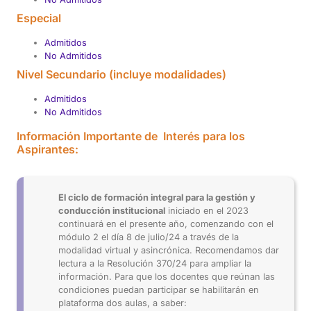
Especial
Admitidos
No Admitidos
Nivel Secundario (incluye modalidades)
Admitidos
No Admitidos
Información Importante de Interés para los
Aspirantes:
El ciclo de formación integral para la gestión y
conducción institucional
iniciado en el 2023
continuará en el presente año, comenzando con el
módulo 2 el día 8 de julio/24 a través de la
modalidad virtual y asincrónica. Recomendamos dar
lectura a la Resolución 370/24 para ampliar la
información. Para que los docentes que reúnan las
condiciones puedan participar se habilitarán en
plataforma dos aulas, a saber: