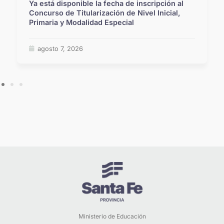
Ya está disponible la fecha de inscripción al
Concurso de Titularización de Nivel Inicial,
Primaria y Modalidad Especial
agosto 7, 2026
Ministerio de Educación