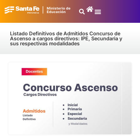
Listado Definitivos de Admitidos Concurso de
Ascenso a cargos directivos: IPE, Secundaria y
sus respectivas modalidades