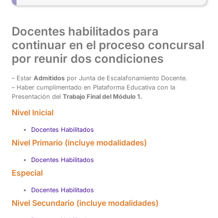
Docentes habilitados para
continuar en el proceso concursal
por reunir dos condiciones
– Estar
Admitidos
por Junta de Escalafonamiento Docente.
– Haber cumplimentado en Plataforma Educativa con la
Presentación del
Trabajo Final del Módulo 1.
Nivel Inicial
Docentes Habilitados
Nivel Primario (incluye modalidades)
Docentes Habilitados
Especial
Docentes Habilitados
Nivel Secundario (incluye modalidades)