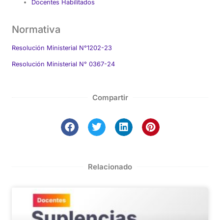
Docentes Habilitados
Normativa
Resolución Ministerial N°1202-23
Resolución Ministerial N° 0367-24
Compartir
Relacionado