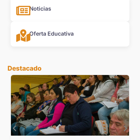
Noticias
Oferta Educativa
Destacado