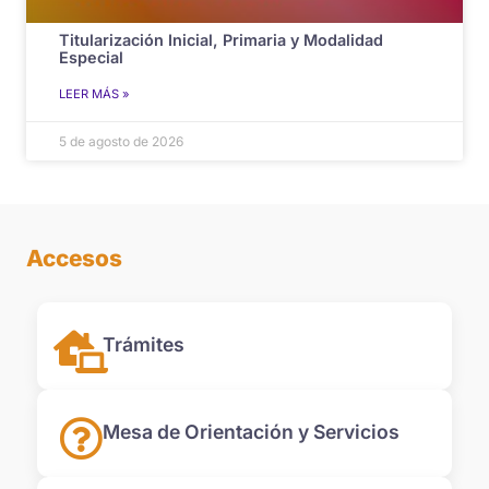
Titularización Inicial, Primaria y Modalidad
Especial
LEER MÁS »
5 de agosto de 2026
Accesos
Trámites
Mesa de Orientación y Servicios