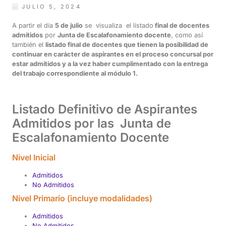
JULIO 5, 2024
A partir el día
5 de julio
se visualiza el listado
final de docentes
admitidos
por
Junta de Escalafonamiento docente
, como así
también el
listado final de docentes que tienen la posibilidad de
continuar en carácter de aspirantes en el proceso concursal por
estar admitidos y a la vez haber cumplimentado con la entrega
del trabajo correspondiente al módulo 1.
Listado Definitivo de Aspirantes
Admitidos por las Junta de
Escalafonamiento Docente
Nivel Inicial
Admitidos
No Admitidos
Nivel Primario (incluye modalidades)
Admitidos
No Admitidos