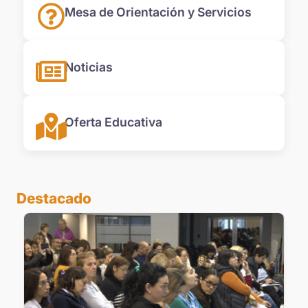
Mesa de Orientación y Servicios
Noticias
Oferta Educativa
Destacado