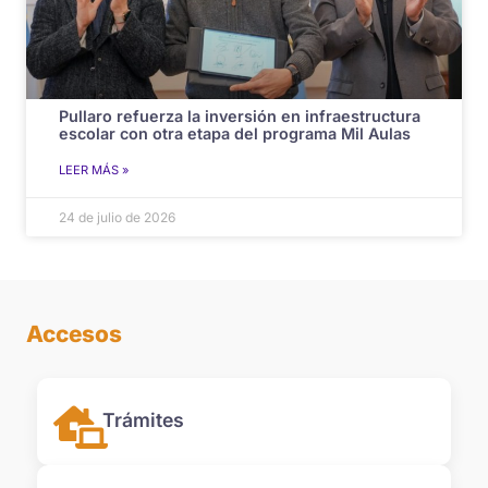
Pullaro refuerza la inversión en infraestructura
escolar con otra etapa del programa Mil Aulas
LEER MÁS »
24 de julio de 2026
Accesos
Trámites