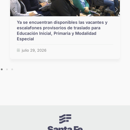
Ya se encuentran disponibles las vacantes y
escalafones provisorios de traslado para
Educación Inicial, Primaria y Modalidad
Especial
julio 29, 2026