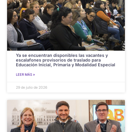
Ya se encuentran disponibles las vacantes y
escalafones provisorios de traslado para
Educación Inicial, Primaria y Modalidad Especial
LEER MÁS »
29 de julio de 2026