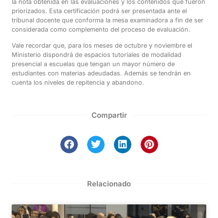
la nota obtenida en las evaluaciones y los contenidos que fueron
priorizados. Esta certificación podrá ser presentada ante el
tribunal docente que conforma la mesa examinadora a fin de ser
considerada como complemento del proceso de evaluación.
Vale recordar que, para los meses de octubre y noviembre el
Ministerio dispondrá de espacios tutoriales de modalidad
presencial a escuelas que tengan un mayor número de
estudiantes con materias adeudadas. Además se tendrán en
cuenta los niveles de repitencia y abandono.
Compartir
Relacionado