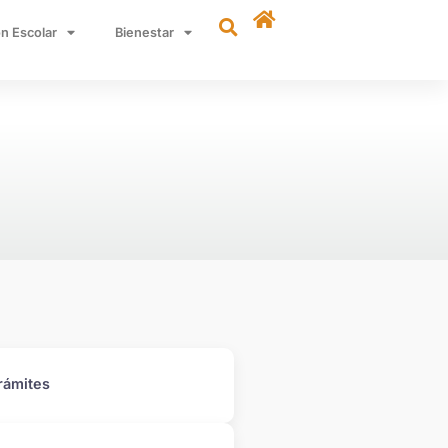
n Escolar
Bienestar
rámites