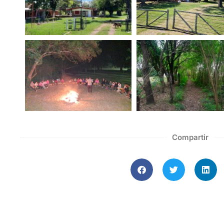
Compartir