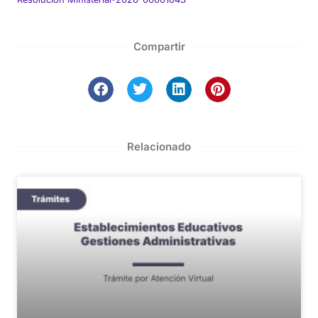
Compartir
Relacionado