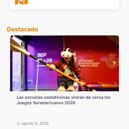
Destacado
Las escuelas santafesinas vivirán de cerca los
Juegos Suramericanos 2026
agosto 6, 2026