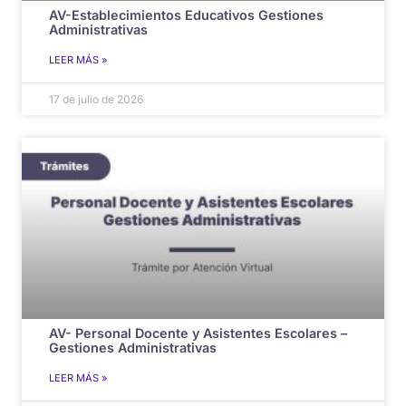
AV-Establecimientos Educativos Gestiones
Administrativas
LEER MÁS »
17 de julio de 2026
AV- Personal Docente y Asistentes Escolares –
Gestiones Administrativas
LEER MÁS »