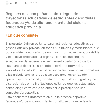
ABRIL 30, 2026
Régimen de acompañamiento integral de
trayectorias educativas de estudiantes deportistas
federados y/o de alto rendimiento del sistema
educativo provincial
¿En qué consiste?
El presente régimen es tanto para instituciones educativas de
gestión oficial y privada, en todos sus niveles y modalidades que
dota al sistema educativo de un marco normativo claro, previsible
y equitativo ordenando la organización institucional, la
acreditación de saberes y el seguimiento pedagógico de los
estudiantes deportistas en todo el territorio provincial.
Para ello el Estado Provincial reconoce las trayectorias formativas
y las articula con las propuestas escolares, garantizando
aprendizajes de calidad y brindando respuestas integrales y no
discrecionales entre instituciones evitando que los estudiantes
deban elegir entre estudiar, entrenar o participar de una
competencia deportiva.
Esto encuentra fundamento en que la práctica deportiva
federada y/o de alto rendimiento constituye una experiencia