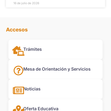
16 de julio de 2026
Accesos
Trámites
Mesa de Orientación y Servicios
Noticias
Oferta Educativa