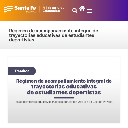
Régimen de acompañamiento integral de
trayectorias educativas de estudiantes
deportistas