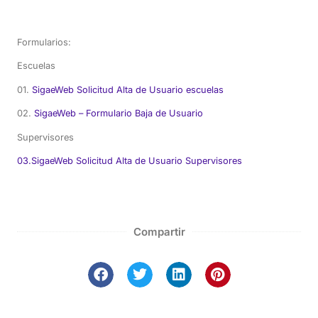
Formularios:
Escuelas
01.
SigaeWeb Solicitud Alta de Usuario escuelas
02.
SigaeWeb – Formulario Baja de Usuario
Supervisores
03.SigaeWeb Solicitud Alta de Usuario Supervisores
Compartir