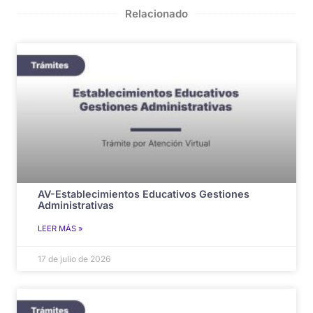
Relacionado
AV-Establecimientos Educativos Gestiones
Administrativas
LEER MÁS »
17 de julio de 2026