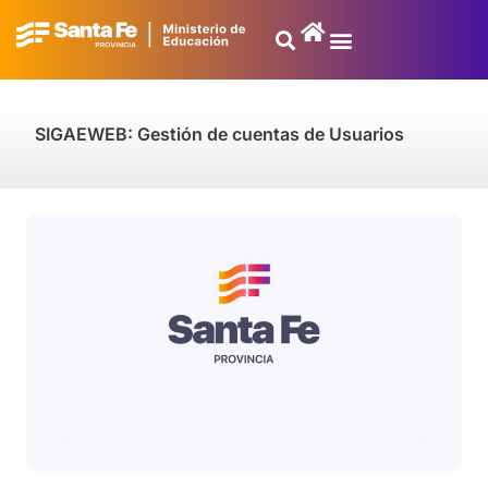
SIGAEWEB: Gestión de cuentas de Usuarios