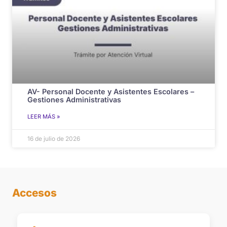
AV- Personal Docente y Asistentes Escolares –
Gestiones Administrativas
LEER MÁS »
16 de julio de 2026
Accesos