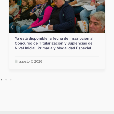
Ya está disponible la fecha de inscripción al
Concurso de Titularización y Suplencias de
Nivel Inicial, Primaria y Modalidad Especial
agosto 7, 2026