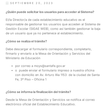
SEPTIEMBRE 20, 2023
¿Quién puede solicitar los usuarios para acceder al Sistema?
El/la Director/a de cada establecimiento educativo es el
responsable de gestionar los usuarios que acceden al Sistema de
Gestión Escolar (SIGAE WEB), como así también gestionar la baja
de un usuario que ya no pertenece al establecimiento.
¿Cómo se realiza el trámite?
Debe descargar el formulario correspondiente, completarlo,
firmarlo y enviarlo a la Mesa de Orientación y Servicios del
Ministerio de Educación
por correo a moys@santafe.gov.ar
o puede enviar el formulario impreso a nuestra oficina
con domicilio en
Av. Arturo Illia 1153 de la ciudad de Santa
Fe, 3º Piso – Oficina 1
¿Cómo se informa la finalización del trámite?
Desde la Mesa de Orientación y Servicios se notifica al correo
electrónico oficial del Establecimiento Educativo.