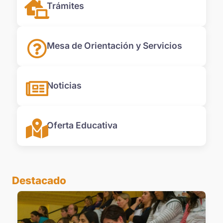
Trámites
Mesa de Orientación y Servicios
Noticias
Oferta Educativa
Destacado