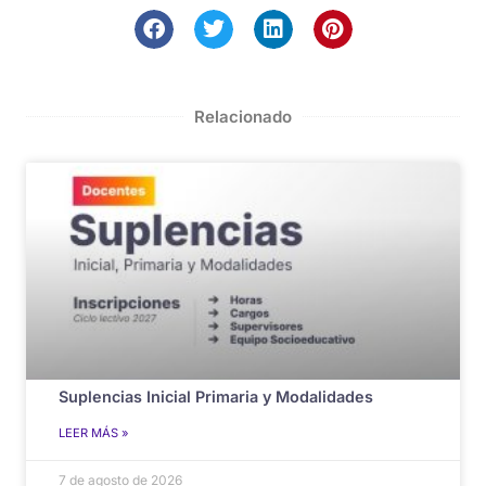
Relacionado
Suplencias Inicial Primaria y Modalidades
LEER MÁS »
7 de agosto de 2026