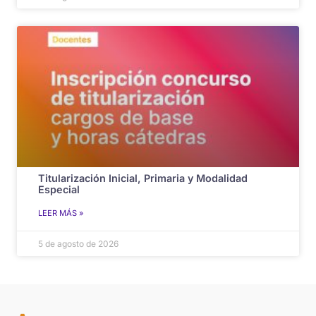
Titularización Inicial, Primaria y Modalidad
Especial
LEER MÁS »
5 de agosto de 2026