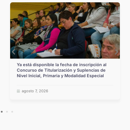
Ya está disponible la fecha de inscripción al
Concurso de Titularización y Suplencias de
Nivel Inicial, Primaria y Modalidad Especial
agosto 7, 2026