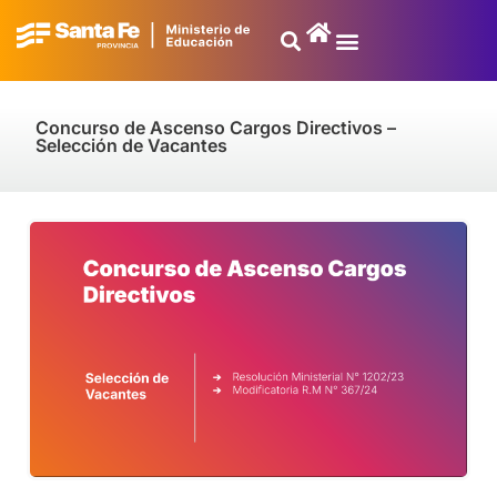
Concurso de Ascenso Cargos Directivos –
Selección de Vacantes