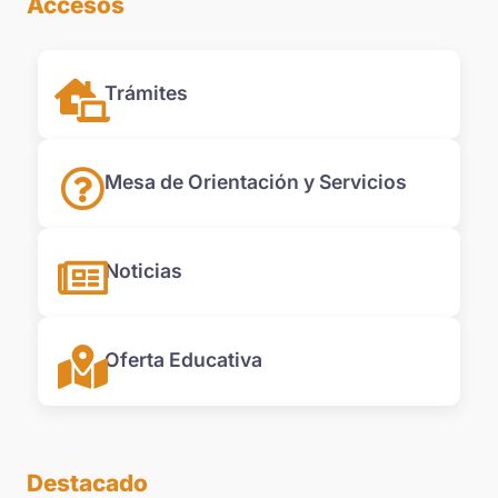
Accesos
Trámites
Mesa de Orientación y Servicios
Noticias
Oferta Educativa
Destacado