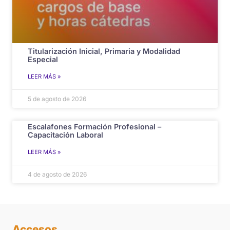
Titularización Inicial, Primaria y Modalidad
Especial
LEER MÁS »
5 de agosto de 2026
Escalafones Formación Profesional –
Capacitación Laboral
LEER MÁS »
4 de agosto de 2026
Accesos