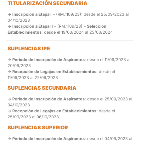
TITULARIZACIÓN SECUNDARIA
-> Inscripción a Etapa I
– (RM.1109/23): desde el 25/09/2023 al
04/10/2023
-> Inscripción a Etapa II
– (RM.1109/23) –
Selección
Establecimientos
: desde el 19/03/2024 al 25/03/2024
SUPLENCIAS IPE
-> Período de Inscripción de Aspirantes
: desde el 11/09/2023 al
20/09/2023
-> Recepción de Legajos en Establecimientos:
desde el
11/09/2023 al 22/09/2023
SUPLENCIAS SECUNDARIA
-> Período de Inscripción de Aspirantes
: desde el 25/09/2023 al
04/10/2023
-> Recepción de Legajos en Establecimientos:
desde el
25/09/2023 al 06/10/2023
SUPLENCIAS SUPERIOR
-> Período de Inscripción de Aspirantes
: desde el 04/09/2023 al