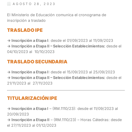
AGOSTO 28, 2023
El Ministerio de Educación comunica el cronograma de
inscripción a traslado
TRASLADO IPE
-> Inscripción a Etapa I
: desde el 01/09/2023 al 11/09/2023
-> Inscripción a Etapa II – Selección Establecimientos:
desde el
04/10/2023 al 10/10/2023
TRASLADO SECUNDARIA
-> Inscripción a Etapa I:
desde el 15/09/2023 al 25/09/2023
-> Inscripción a Etapa II – Selección Establecimientos:
desde el
21/11/2023 al 27/11/2023
TITULARIZACIÓN IPE
-> Inscripción a Etapa I
– (RM.1110/23): desde el 11/09/2023 al
20/09/2023
-> Inscripción a Etapa II
– (RM.1110/23) – Horas Cátedras: desde
el 27/11/2023 al 01/12/2023