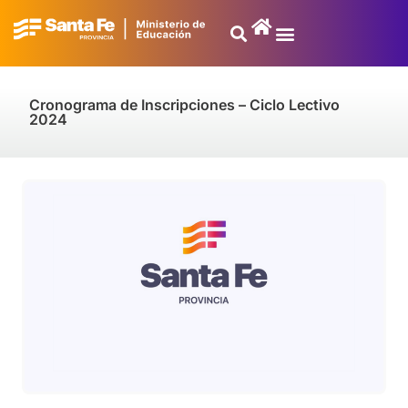
Cronograma de Inscripciones – Ciclo Lectivo
2024