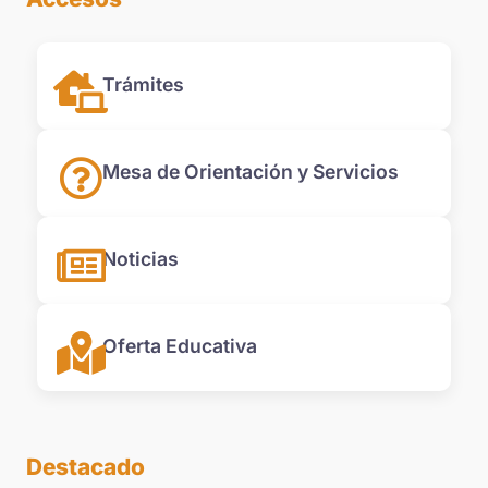
Trámites
Mesa de Orientación y Servicios
Noticias
Oferta Educativa
Destacado