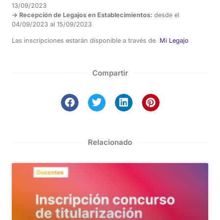
13/09/2023
-> Recepción de Legajos en Establecimientos:
desde el
04/09/2023 al 15/09/2023
Las inscripciones estarán disponible a través de
Mi Legajo
Compartir
Relacionado