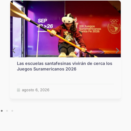
Las escuelas santafesinas vivirán de cerca los
Juegos Suramericanos 2026
agosto 6, 2026