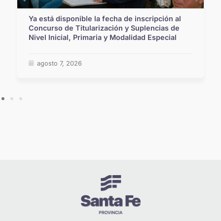
Ya está disponible la fecha de inscripción al
Concurso de Titularización y Suplencias de
Nivel Inicial, Primaria y Modalidad Especial
agosto 7, 2026