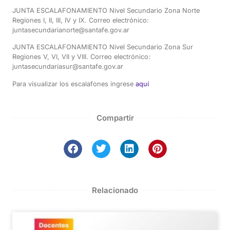
JUNTA ESCALAFONAMIENTO Nivel Secundario Zona Norte
Regiones I, II, III, IV y IX. Correo electrónico:
juntasecundarianorte@santafe.gov.ar
JUNTA ESCALAFONAMIENTO Nivel Secundario Zona Sur
Regiones V, VI, VII y VIII. Correo electrónico:
juntasecundariasur@santafe.gov.ar
Para visualizar los escalafones ingrese
aquí
Compartir
Relacionado