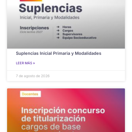
Suplencias Inicial Primaria y Modalidades
LEER MÁS »
7 de agosto de 2026