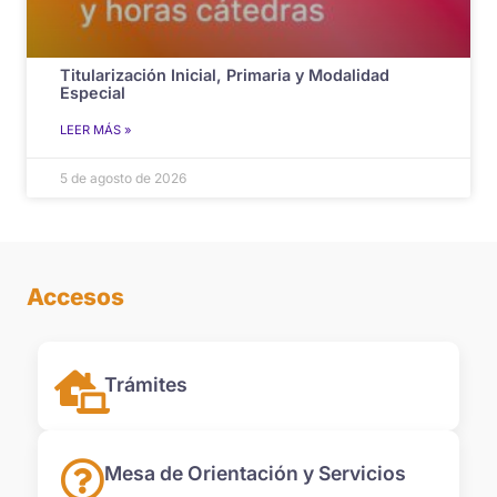
Titularización Inicial, Primaria y Modalidad
Especial
LEER MÁS »
5 de agosto de 2026
Accesos
Trámites
Mesa de Orientación y Servicios