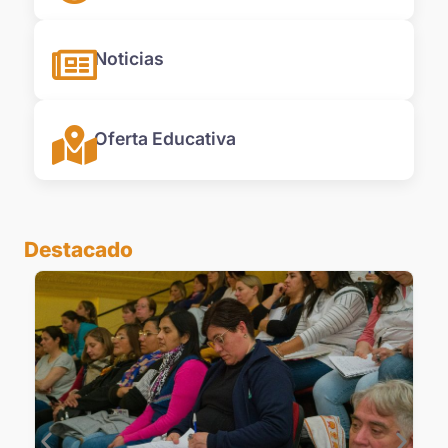
Noticias
Oferta Educativa
Destacado