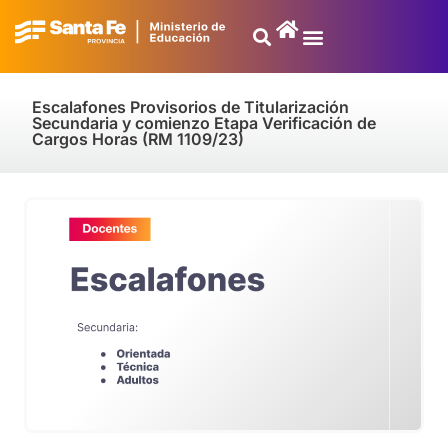
Escalafones Provisorios de Titularización
Secundaria y comienzo Etapa Verificación de
Cargos Horas (RM 1109/23)