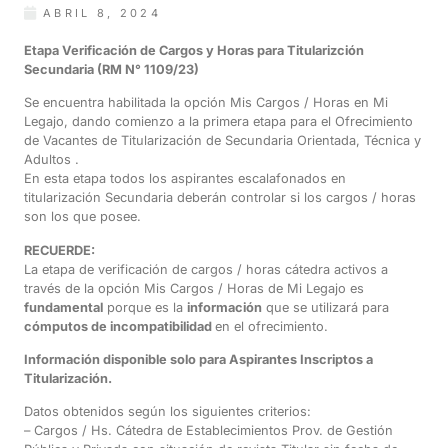
ABRIL 8, 2024
Etapa Verificación de Cargos y Horas para Titularizción
Secundaria (RM N° 1109/23)
Se encuentra habilitada la opción Mis Cargos / Horas en Mi
Legajo, dando comienzo a la primera etapa para el Ofrecimiento
de Vacantes de Titularización de Secundaria Orientada, Técnica y
Adultos .
En esta etapa todos los aspirantes escalafonados en
titularización Secundaria deberán controlar si los cargos / horas
son los que posee.
RECUERDE:
La etapa de verificación de cargos / horas cátedra activos a
través de la opción Mis Cargos / Horas de Mi Legajo es
fundamental
porque es la
información
que se utilizará para
cómputos de incompatibilidad
en el ofrecimiento.
Información disponible solo para Aspirantes Inscriptos a
Titularización.
Datos obtenidos según los siguientes criterios:
– Cargos / Hs. Cátedra de Establecimientos Prov. de Gestión