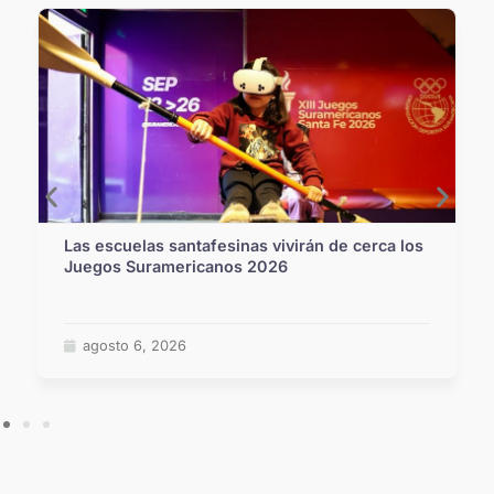
Las escuelas santafesinas vivirán de cerca los
Juegos Suramericanos 2026
agosto 6, 2026