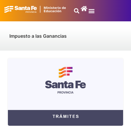
Impuesto a las Ganancias