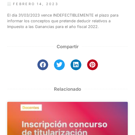
FEBRERO 14, 2023
El día 31/03/2023 vence INDEFECTIBLEMENTE el plazo para
informar los conceptos que pretende deducir relativos a
Impuesto a las Ganancias para el año fiscal 2022.
Compartir
Relacionado