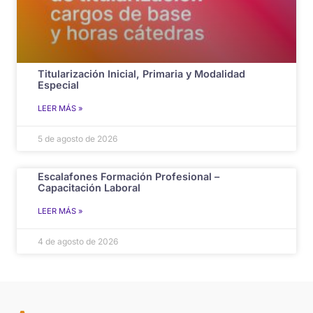
Titularización Inicial, Primaria y Modalidad
Especial
LEER MÁS »
5 de agosto de 2026
Escalafones Formación Profesional –
Capacitación Laboral
LEER MÁS »
4 de agosto de 2026