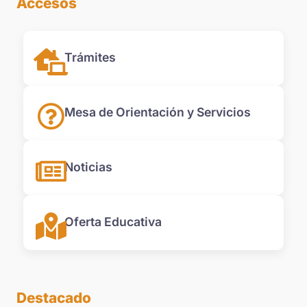
Accesos
Trámites
Mesa de Orientación y Servicios
Noticias
Oferta Educativa
Destacado